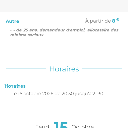
€
À partir de
8
Autre
• - de 25 ans, demandeur d'emploi, allocataire des
minima sociaux
Horaires
Horaires
Le
15 octobre 2026
de 20:30 jusqu'à 21:30
15
Jeudi
Octobre