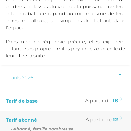
cordée au-dessus du vide où la puissance de leur
acte acrobatique répond au minimalisme de leur
agrès métallique, un simple cadre flottant dans
l’espace.
Dans une chorégraphie précise, elles explorent
autant leurs propres limites physiques que celle de
leur...
Lire la suite
€
À partir de
18
Tarif de base
€
À partir de
12
Tarif abonné
• Abonné, famille nombreuse