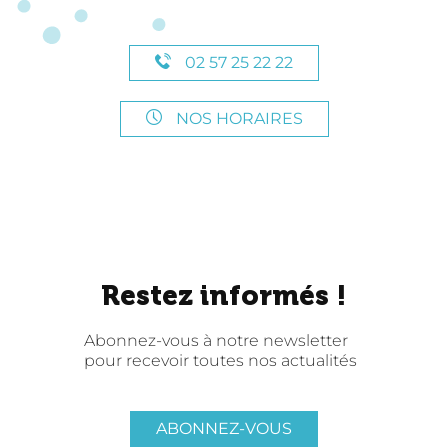
02 57 25 22 22
NOS HORAIRES
Restez informés !
Abonnez-vous à notre newsletter
pour recevoir toutes nos actualités
ABONNEZ-VOUS