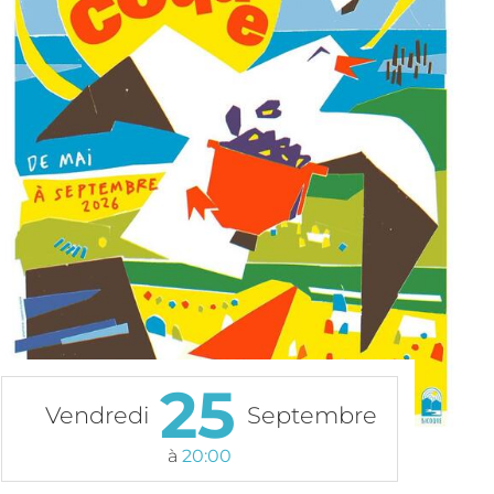
25
Vendredi
Septembre
à
20:00