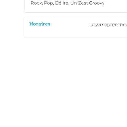
Rock, Pop, Délire, Un Zest Groovy
Horaires
Le
25 septembre