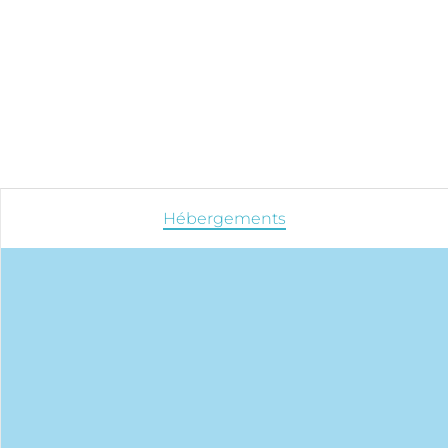
Hébergements