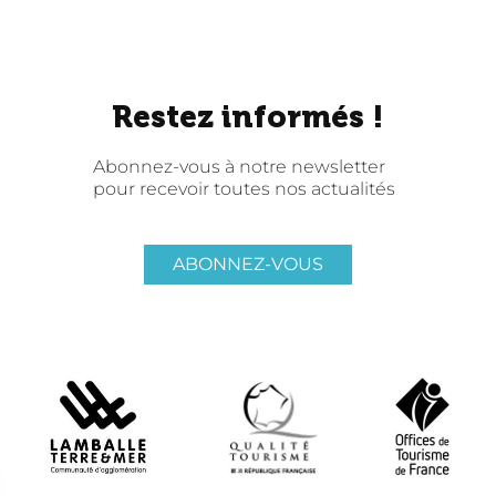
Restez informés !
Abonnez-vous à notre newsletter
pour recevoir toutes nos actualités
ABONNEZ-VOUS