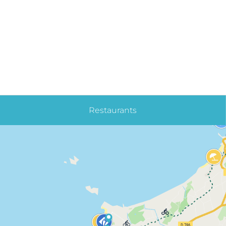
Restaurants