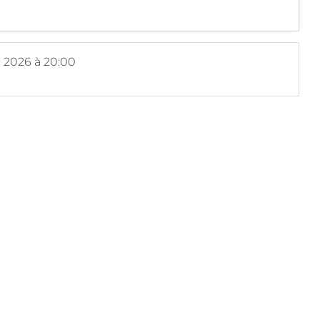
 2026
à 20:00