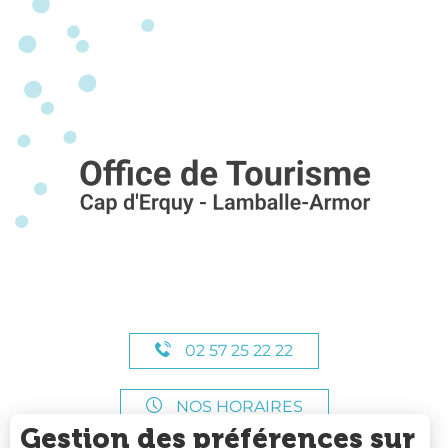
02 57 25 22 22
NOS HORAIRES
Gestion des préférences sur