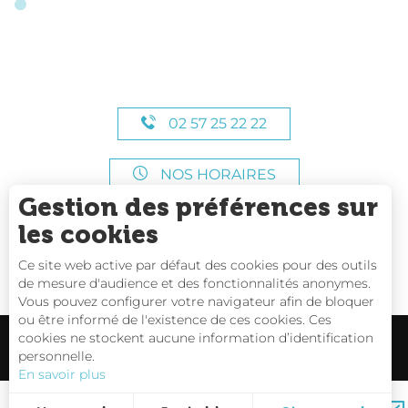
02 57 25 22 22
NOS HORAIRES
Gestion des préférences sur
les cookies
Ce site web active par défaut des cookies pour des outils
de mesure d'audience et des fonctionnalités anonymes.
Vous pouvez configurer votre navigateur afin de bloquer
ou être informé de l'existence de ces cookies. Ces
cookies ne stockent aucune information d’identification
personnelle.
En savoir plus