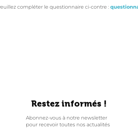
euillez compléter le questionnaire ci-contre :
questionna
Restez informés !
Abonnez-vous à notre newsletter
pour recevoir toutes nos actualités