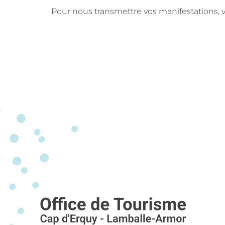
Pour nous transmettre vos manifestations, v