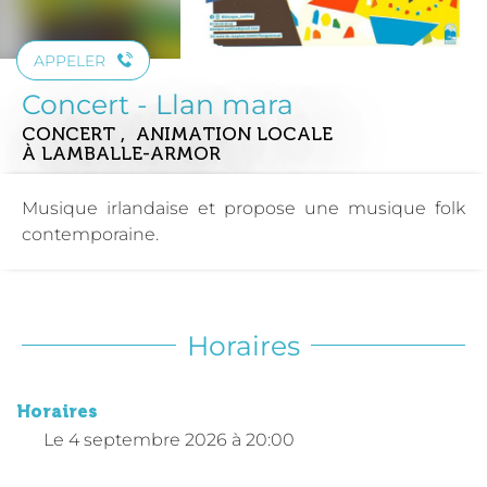
APPELER
Concert - Llan mara
CONCERT , ANIMATION LOCALE
À LAMBALLE-ARMOR
Musique irlandaise et propose une musique folk
contemporaine.
Horaires
Horaires
Le
4 septembre 2026
à 20:00