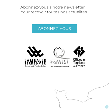
Abonnez-vous à notre newsletter
pour recevoir toutes nos actualités
ABONNEZ-VOUS