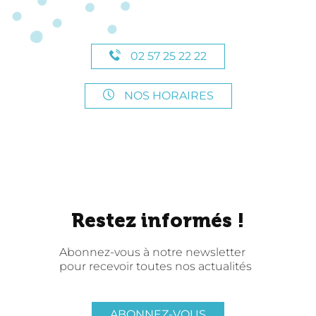
02 57 25 22 22
NOS HORAIRES
Restez informés !
Abonnez-vous à notre newsletter
pour recevoir toutes nos actualités
ABONNEZ-VOUS