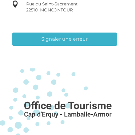
Rue du Saint-Sacrement
22510
MONCONTOUR
Signaler une erreur