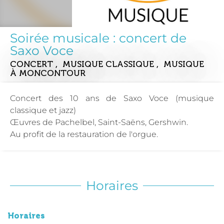
Soirée musicale : concert de
Saxo Voce
CONCERT , MUSIQUE CLASSIQUE , MUSIQUE
À MONCONTOUR
Concert des 10 ans de Saxo Voce (musique
classique et jazz)
Œuvres de Pachelbel, Saint-Saëns, Gershwin.
Au profit de la restauration de l'orgue.
Horaires
Horaires