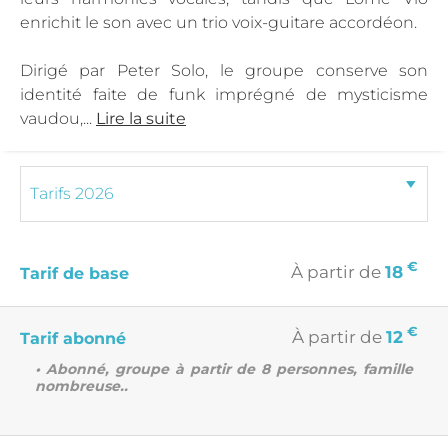
enrichit le son avec un trio voix-guitare accordéon.
Dirigé par Peter Solo, le groupe conserve son
identité faite de funk imprégné de mysticisme
vaudou,...
Lire la suite
€
À partir de
18
Tarif de base
€
À partir de
12
Tarif abonné
• Abonné, groupe à partir de 8 personnes, famille
nombreuse..