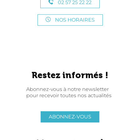
02 57 25 22 22
NOS HORAIRES
Restez informés !
Abonnez-vous à notre newsletter
pour recevoir toutes nos actualités
ABONNEZ-VOUS