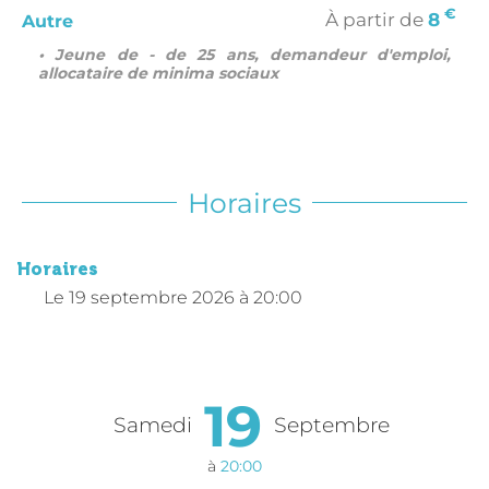
€
À partir de
8
Autre
• Jeune de - de 25 ans, demandeur d'emploi,
allocataire de minima sociaux
Horaires
Horaires
Le
19 septembre 2026
à 20:00
19
Samedi
Septembre
à
20:00