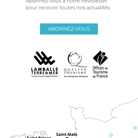
Abonnez-vous à notre newsletter
pour recevoir toutes nos actualités
ABONNEZ-VOUS