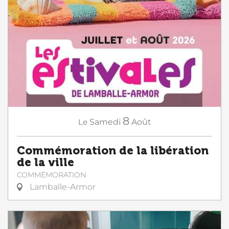
8
Le
Samedi
Août
Commémoration de la libération
de la ville
COMMÉMORATION
Lamballe-Armor