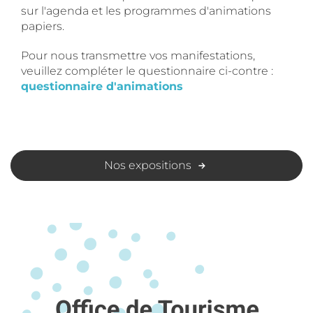
sur l'agenda et les programmes d'animations
papiers.
Pour nous transmettre vos manifestations,
veuillez compléter le questionnaire ci-contre :
questionnaire d'animations
Nos expositions