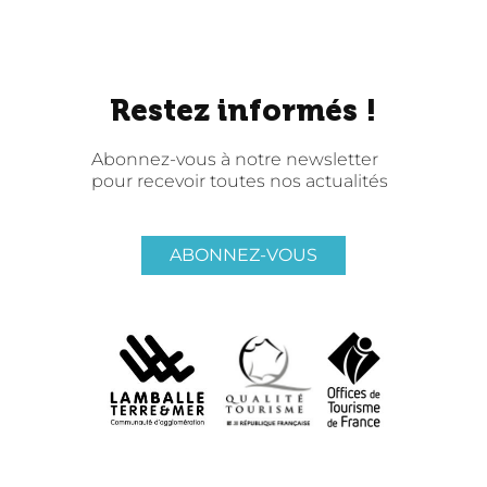
Restez informés !
Abonnez-vous à notre newsletter
pour recevoir toutes nos actualités
ABONNEZ-VOUS