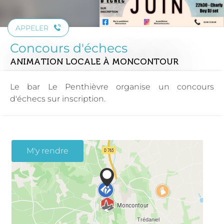
APPELER
Concours d'échecs
ANIMATION LOCALE
À MONCONTOUR
Le bar Le Penthièvre organise un concours
d'échecs sur inscription.
M'y rendre