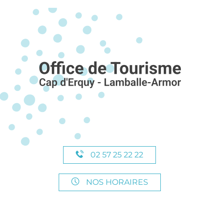
02 57 25 22 22
NOS HORAIRES