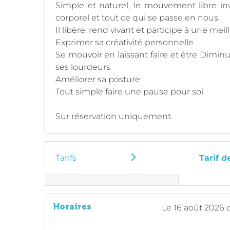
Simple et naturel, le mouvement libre in
corporel et tout ce qui se passe en nous.
Il libère, rend vivant et participe à une me
Exprimer sa créativité personnelle
Se mouvoir en laissant faire et être Dimi
ses lourdeurs
Améliorer sa posture
Tout simple faire une pause pour soi
Sur réservation uniquement.
Tarifs
Tarif d
Horaires
Le
16 août 2026