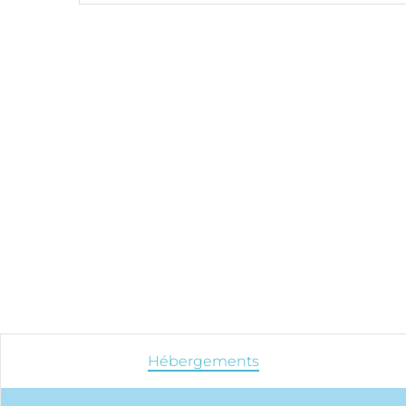
Hébergements