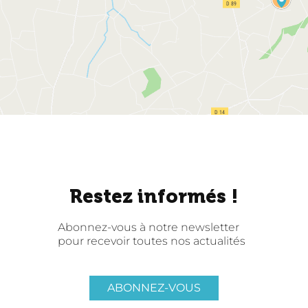
Restez informés !
Abonnez-vous à notre newsletter
pour recevoir toutes nos actualités
ABONNEZ-VOUS