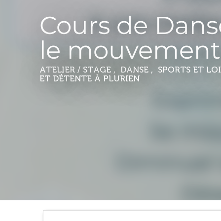
Cours de Dans
le mouvement 
ATELIER / STAGE , DANSE , SPORTS ET LO
ET DÉTENTE
À PLURIEN