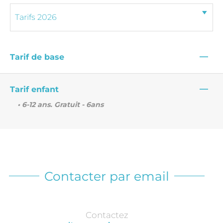
—
Tarif de base
—
Tarif enfant
• 6-12 ans. Gratuit - 6ans
Contacter par email
Contactez