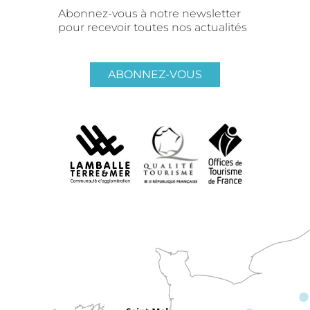
Abonnez-vous à notre newsletter
pour recevoir toutes nos actualités
ABONNEZ-VOUS