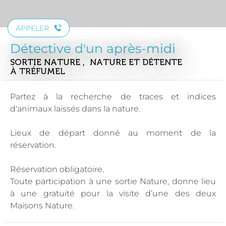
APPELER
Détective d'un après-midi
SORTIE NATURE , NATURE ET DÉTENTE
À TRÉFUMEL
Partez à la recherche de traces et indices
d'animaux laissés dans la nature.
Lieux de départ donné au moment de la
réservation.
Réservation obligatoire.
Toute participation à une sortie Nature, donne lieu
à une gratuité pour la visite d’une des deux
Maisons Nature.