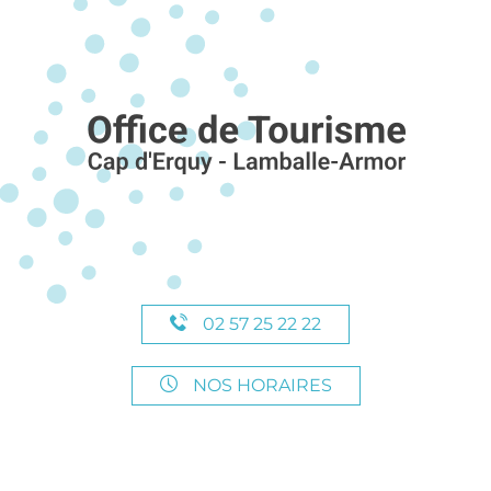
02 57 25 22 22
NOS HORAIRES