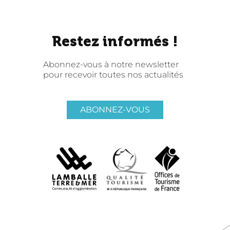
Restez informés !
Abonnez-vous à notre newsletter
pour recevoir toutes nos actualités
ABONNEZ-VOUS