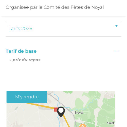
Organisée par le Comité des Fêtes de Noyal
—
Tarif de base
• prix du repas
M'y rendre