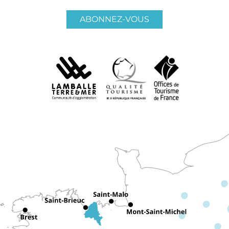
ABONNEZ-VOUS