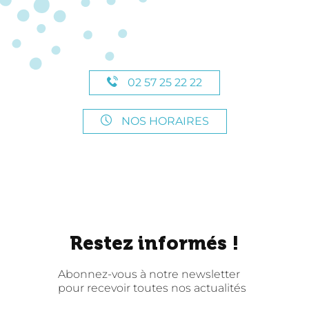
02 57 25 22 22
NOS HORAIRES
Restez informés !
Abonnez-vous à notre newsletter
pour recevoir toutes nos actualités