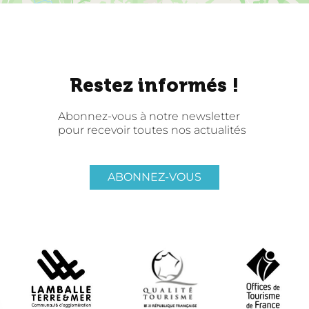
Restez informés !
Abonnez-vous à notre newsletter
pour recevoir toutes nos actualités
ABONNEZ-VOUS