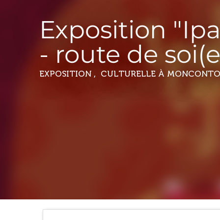
Exposition "Ipa
- route de soi(e
EXPOSITION , CULTURELLE
À MONCONTO