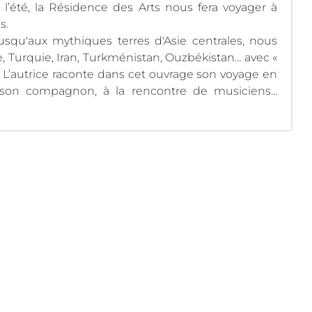
l’été, la Résidence des Arts nous fera voyager à
s.
usqu'aux mythiques terres d'Asie centrales, nous
Turquie, Iran, Turkménistan, Ouzbékistan... avec «
. L’autrice raconte dans cet ouvrage son voyage en
son compagnon, à la rencontre de musiciens...