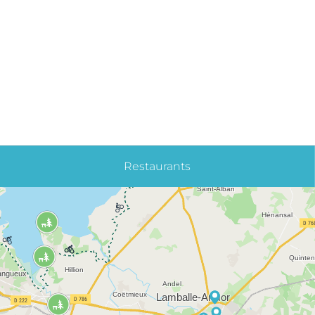
Restaurants