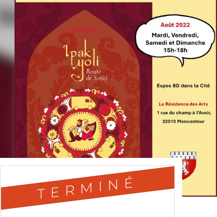
TERMINÉ