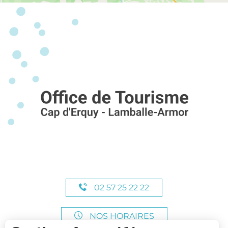
02 57 25 22 22
NOS HORAIRES