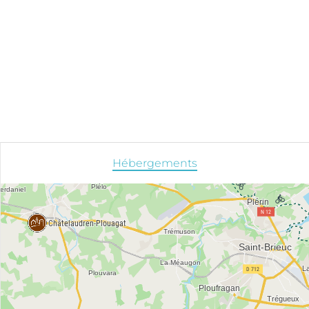
Hébergements