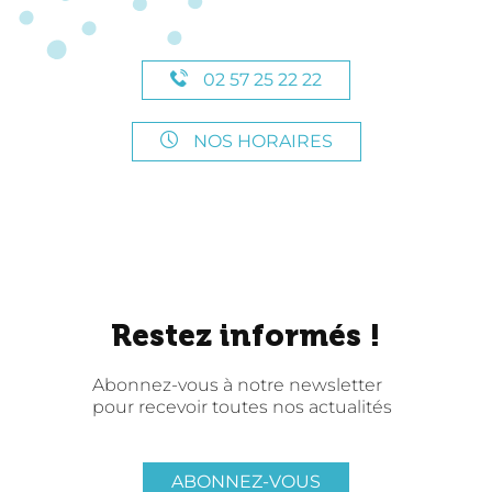
02 57 25 22 22
NOS HORAIRES
Restez informés !
Abonnez-vous à notre newsletter
pour recevoir toutes nos actualités
ABONNEZ-VOUS