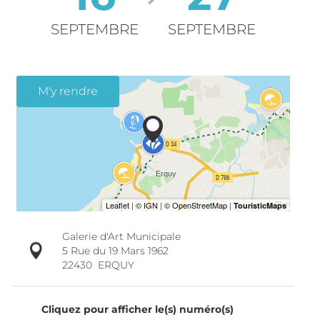
SEPTEMBRE
SEPTEMBRE
M'y rendre
Galerie d'Art Municipale
5 Rue du 19 Mars 1962
22430
ERQUY
Cliquez pour afficher le(s) numéro(s)