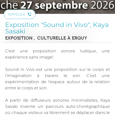
APPELER
Exposition "Sound in Vivo", Kaya
Sasaki
EXPOSITION , CULTURELLE
À ERQUY
C'est une proposition sonore ludique, une
expérience sans image!
Sound in Vivo est une proposition sur le corps et
l'imagination à travers le son. C’est une
expérimentation de l'espace autour de la relation
entre le corps et son.
À partir de diffuseurs sonores minimalistes, Kaya
Sasaki invente un parcours auto-chorégraphique
où chaque visiteur va librement se déplacer dans le