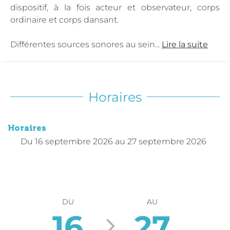
dispositif, à la fois acteur et observateur, corps
ordinaire et corps dansant.
Différentes sources sonores au sein...
Lire la suite
Horaires
Horaires
Du
16 septembre 2026
au
27 septembre 2026
DU
AU
16
27