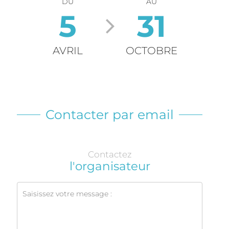
DU
AU
5
31
AVRIL
OCTOBRE
Contacter par email
Contactez
l'organisateur