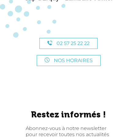
02 57 25 22 22
NOS HORAIRES
Restez informés !
Abonnez-vous à notre newsletter
pour recevoir toutes nos actualités