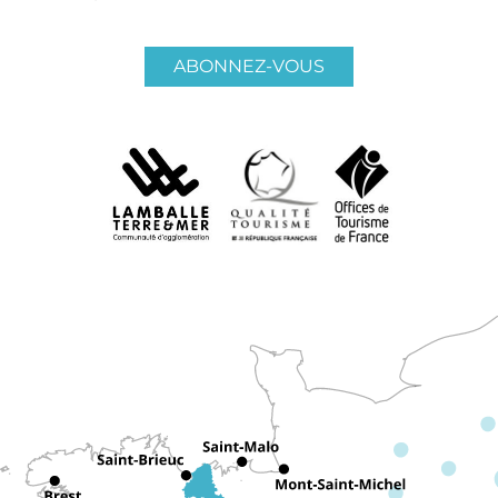
ABONNEZ-VOUS