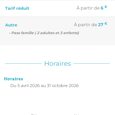
€
À partir de
6
Tarif réduit
€
À partir de
27
Autre
• Pass famille ( 2 adultes et 3 enfants)
Horaires
Horaires
Du
5 avril 2026
au
31 octobre 2026