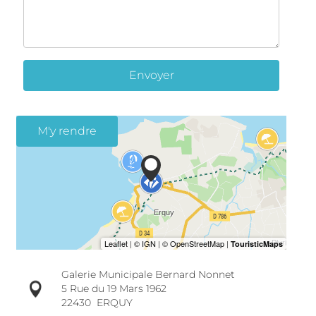
Envoyer
M'y rendre
Galerie Municipale Bernard Nonnet
5 Rue du 19 Mars 1962
22430
ERQUY