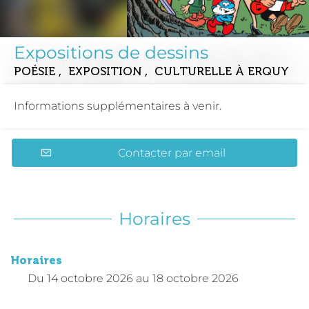
Expositions de dessins
POÉSIE , EXPOSITION , CULTURELLE
À ERQUY
Informations supplémentaires à venir.
Contacter par email
Horaires
Horaires
Du
14 octobre 2026
au
18 octobre 2026