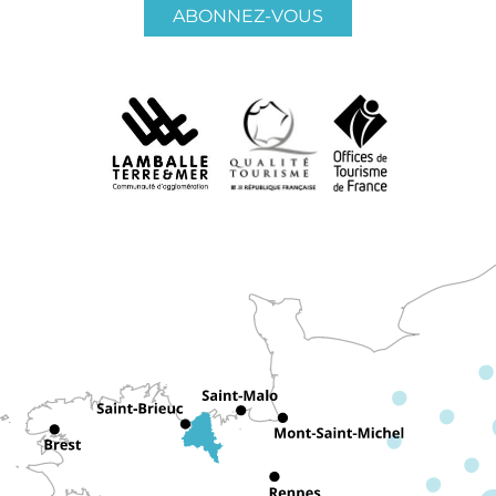
ABONNEZ-VOUS