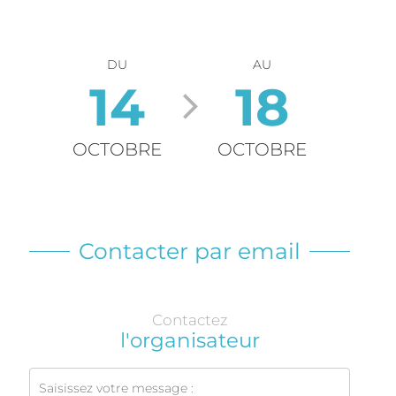
DU
AU
14
18
OCTOBRE
OCTOBRE
Contacter par email
Contactez
l'organisateur