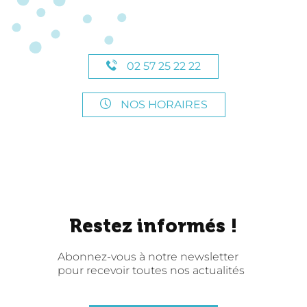
02 57 25 22 22
NOS HORAIRES
Restez informés !
Abonnez-vous à notre newsletter
pour recevoir toutes nos actualités