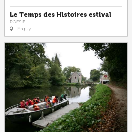
Le Temps des Histoires estival
POÉSIE
Erquy