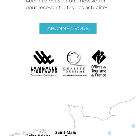
Abonnez-vous à notre newsletter
pour recevoir toutes nos actualités
ABONNEZ-VOUS