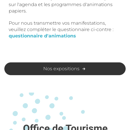
sur l'agenda et les programmes d'animations
papiers.
Pour nous transmettre vos manifestations,
veuillez compléter le questionnaire ci-contre :
questionnaire d'animations
Nos expositions