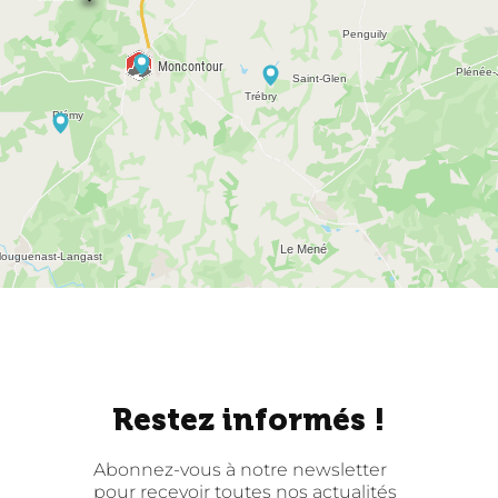
Restez informés !
Abonnez-vous à notre newsletter
pour recevoir toutes nos actualités