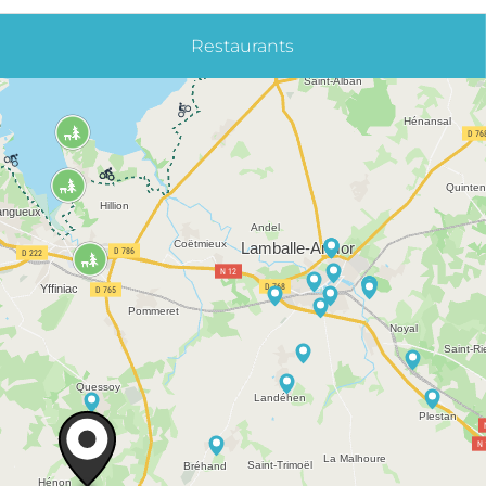
Restaurants