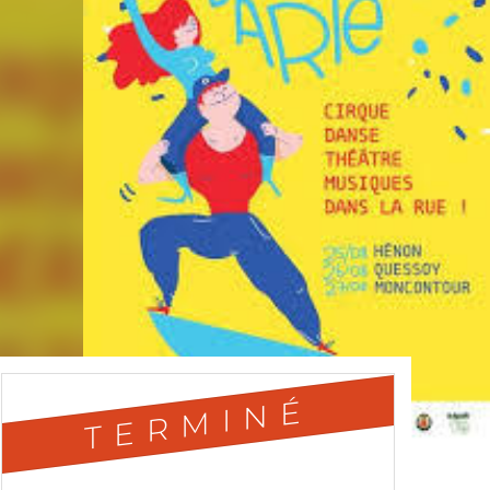
TERMINÉ