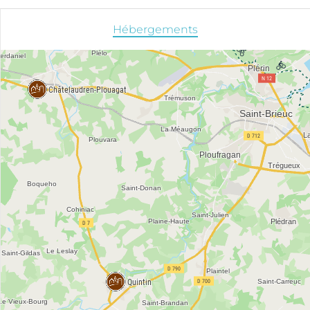
Hébergements