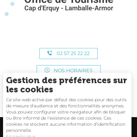
02 57 25 22 22
NOS HORAIRES
Gestion des préférences sur
les cookies
Ce site web active par défaut des cookies pour des outils
de mesure d'audience et des fonctionnalités anonymes.
Vous pouvez configurer votre navigateur afin de bloquer
ou être informé de l'existence de ces cookies. Ces
cookies ne stockent aucune information d’identification
personnelle.
En savoir plus