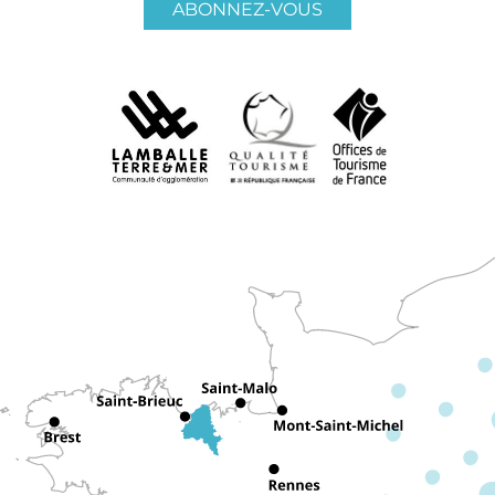
ABONNEZ-VOUS