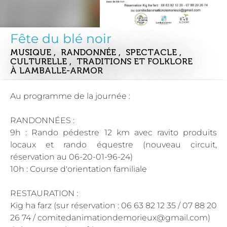
Fête du blé noir
MUSIQUE , RANDONNÉE , SPECTACLE ,
CULTURELLE , TRADITIONS ET FOLKLORE
À LAMBALLE-ARMOR
Au programme de la journée :
RANDONNÉES :
9h : Rando pédestre 12 km avec ravito produits
locaux et rando équestre (nouveau circuit,
réservation au 06-20-01-96-24)
10h : Course d'orientation familiale
RESTAURATION :
Kig ha farz (sur réservation : 06 63 82 12 35 / 07 88 20
26 74 /
comitedanimationdemorieux@gmail.com
)