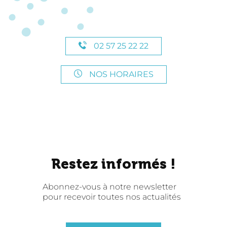
02 57 25 22 22
NOS HORAIRES
Restez informés !
Abonnez-vous à notre newsletter
pour recevoir toutes nos actualités