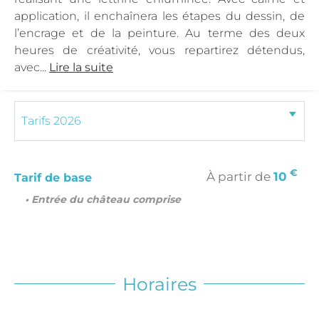
application, il enchaînera les étapes du dessin, de
l’encrage et de la peinture. Au terme des deux
heures de créativité, vous repartirez détendus,
avec...
Lire la suite
€
À partir de
10
Tarif de base
• Entrée du château comprise
Horaires