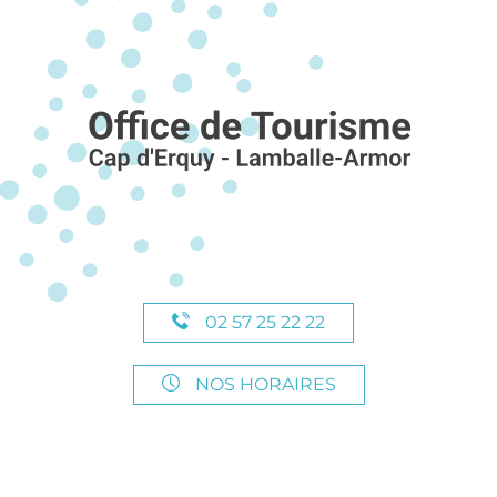
02 57 25 22 22
NOS HORAIRES