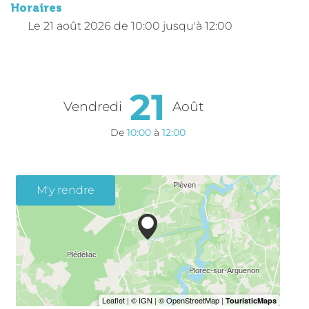
Horaires
Le
21 août 2026
de 10:00 jusqu'à 12:00
21
Vendredi
Août
De
10:00
à
12:00
M'y rendre