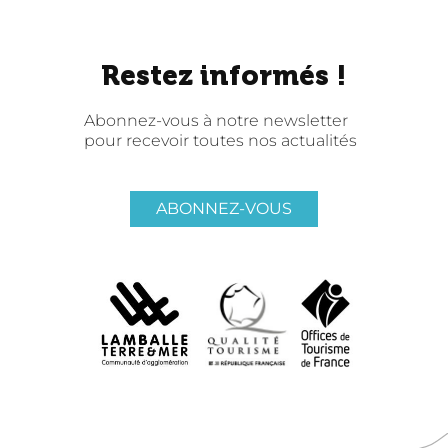
Restez informés !
Abonnez-vous à notre newsletter
pour recevoir toutes nos actualités
ABONNEZ-VOUS