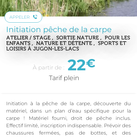
APPELER
Initiation pêche de la carpe
ATELIER / STAGE , SORTIE NATURE , POUR LES
ENFANTS , NATURE ET DÉTENTE , SPORTS ET
LOISIRS
À JUGON-LES-LACS
22
€
À partir de :
Tarif plein
Initiation à la pêche de la carpe, découverte du
matériel, dans un plan d’eau spécifique pour la
carpe ! Matériel fourni, droit de pêche inclus.
Effectif limité, inscription indispensable. Prévoir des
chaussures fermées, pas de bottes, et des