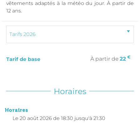
vêtements adaptés à la météo du jour. À partir de
12 ans.
€
À partir de
22
Tarif de base
Horaires
Horaires
Le
20 août 2026
de 18:30 jusqu'à 21:30