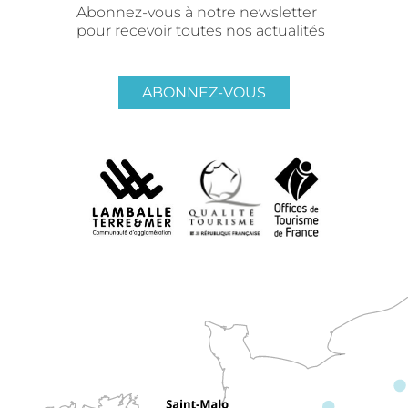
Abonnez-vous à notre newsletter
pour recevoir toutes nos actualités
ABONNEZ-VOUS