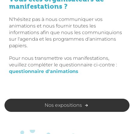
manifestations ?
N'hésitez pas à nous communiquer vos
animations et nous fournir toutes les
informations afin que nous les communiquions
sur l'agenda et les programmes d'animations
papiers.
Pour nous transmettre vos manifestations,
veuillez compléter le questionnaire ci-contre :
questionnaire d'animations
Nos expositions