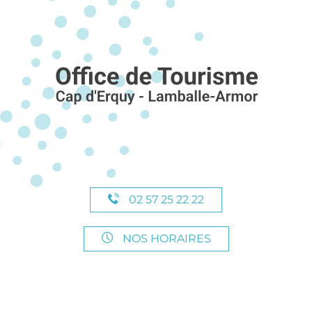
02 57 25 22 22
NOS HORAIRES