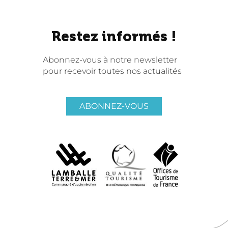
Restez informés !
Abonnez-vous à notre newsletter
pour recevoir toutes nos actualités
ABONNEZ-VOUS