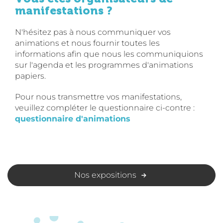
manifestations ?
N'hésitez pas à nous communiquer vos
animations et nous fournir toutes les
informations afin que nous les communiquions
sur l'agenda et les programmes d'animations
papiers.
Pour nous transmettre vos manifestations,
veuillez compléter le questionnaire ci-contre :
questionnaire d'animations
Nos expositions