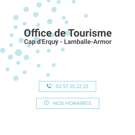
02 57 25 22 22
NOS HORAIRES