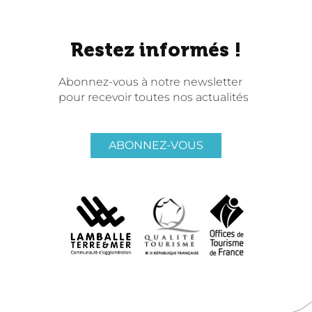
Restez informés !
Abonnez-vous à notre newsletter
pour recevoir toutes nos actualités
ABONNEZ-VOUS