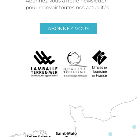
Abonnez-vous à notre newsletter
pour recevoir toutes nos actualités
ABONNEZ-VOUS