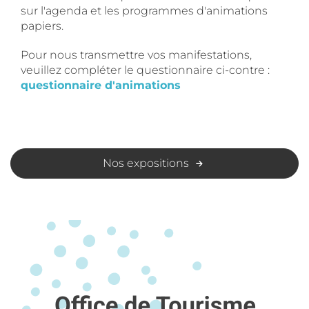
sur l'agenda et les programmes d'animations
papiers.
Pour nous transmettre vos manifestations,
veuillez compléter le questionnaire ci-contre :
questionnaire d'animations
Nos expositions