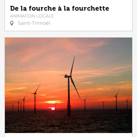
De la fourche à la fourchette
ANIMATION LOCALE
Saint-Trimoël