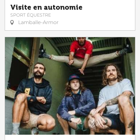
Visite en autonomie
SPORT ÉQUESTRE
Lamballe-Armor