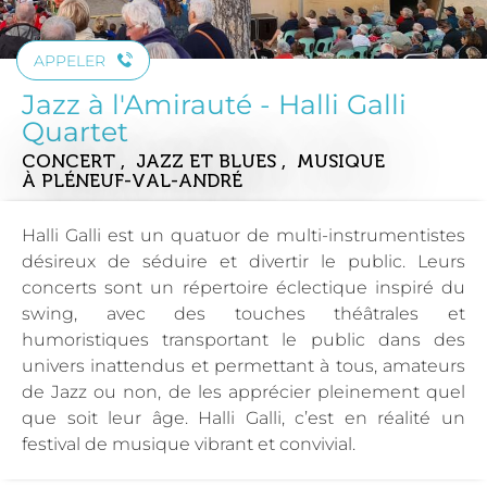
APPELER
Jazz à l'Amirauté - Halli Galli
Quartet
CONCERT , JAZZ ET BLUES , MUSIQUE
À PLÉNEUF-VAL-ANDRÉ
Halli Galli est un quatuor de multi-instrumentistes
désireux de séduire et divertir le public. Leurs
concerts sont un répertoire éclectique inspiré du
swing, avec des touches théâtrales et
humoristiques transportant le public dans des
univers inattendus et permettant à tous, amateurs
de Jazz ou non, de les apprécier pleinement quel
que soit leur âge. Halli Galli, c’est en réalité un
festival de musique vibrant et convivial.