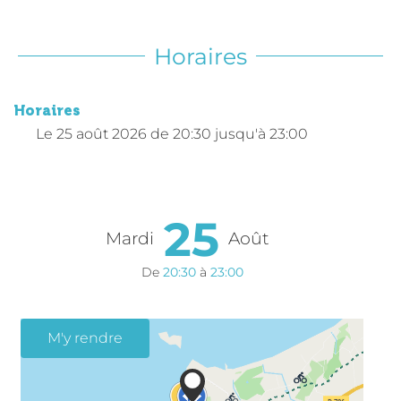
Horaires
Horaires
Le
25 août 2026
de 20:30 jusqu'à 23:00
25
Mardi
Août
De
20:30
à
23:00
M'y rendre