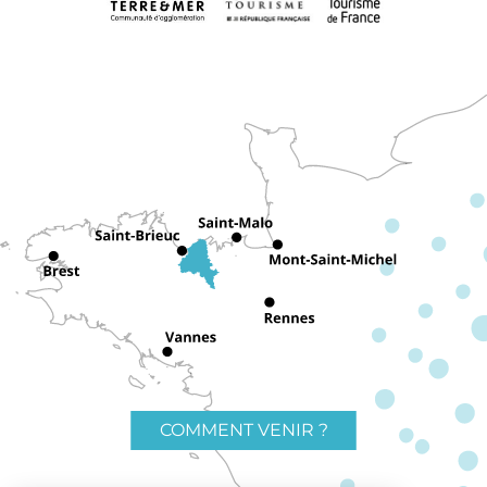
COMMENT VENIR ?