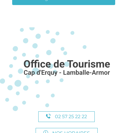
02 57 25 22 22