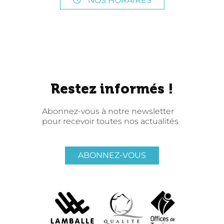
NOS HORAIRES
Restez informés !
Abonnez-vous à notre newsletter
pour recevoir toutes nos actualités
ABONNEZ-VOUS