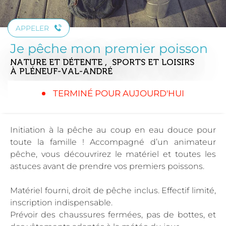
APPELER
Je pêche mon premier poisson
NATURE ET DÉTENTE , SPORTS ET LOISIRS
À PLÉNEUF-VAL-ANDRÉ
TERMINÉ POUR AUJOURD'HUI
Initiation à la pêche au coup en eau douce pour
toute la famille ! Accompagné d’un animateur
pêche, vous découvrirez le matériel et toutes les
astuces avant de prendre vos premiers poissons.
Matériel fourni, droit de pêche inclus. Effectif limité,
inscription indispensable.
Prévoir des chaussures fermées, pas de bottes, et