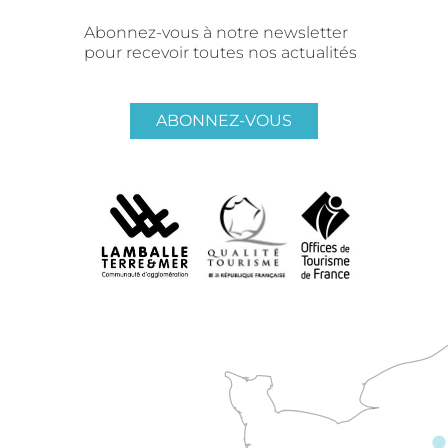
Abonnez-vous à notre newsletter
pour recevoir toutes nos actualités
ABONNEZ-VOUS