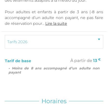
des vêtements adaptés à la météo du jour.
Pour adultes et enfants à partir de 3 ans (-8 ans
accompagné d’un adulte non payant, ne pas faire
de réservation pour...
Lire la suite
€
À partir de
13
Tarif de base
• Moins de 8 ans accompagné d’un adulte non
payant
Horaires