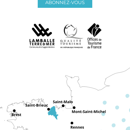
ABONNEZ-VOUS