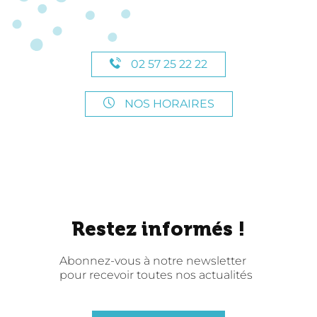
02 57 25 22 22
NOS HORAIRES
Restez informés !
Abonnez-vous à notre newsletter
pour recevoir toutes nos actualités