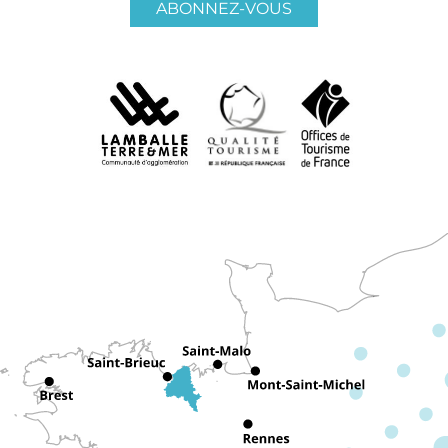
ABONNEZ-VOUS