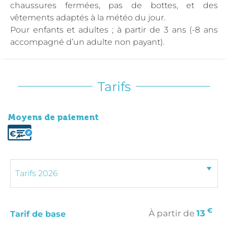
chaussures fermées, pas de bottes, et des
vêtements adaptés à la météo du jour.
Pour enfants et adultes ; à partir de 3 ans (-8 ans
accompagné d’un adulte non payant).
Tarifs
Moyens de paiement
€
À partir de
13
Tarif de base