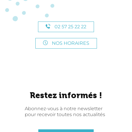
02 57 25 22 22
NOS HORAIRES
Restez informés !
Abonnez-vous à notre newsletter
pour recevoir toutes nos actualités