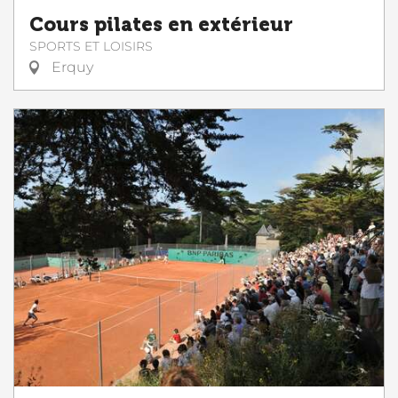
Cours pilates en extérieur
SPORTS ET LOISIRS
Erquy