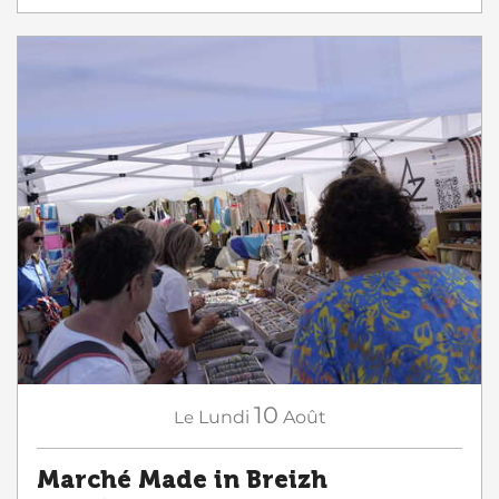
10
Le
Lundi
Août
Marché Made in Breizh