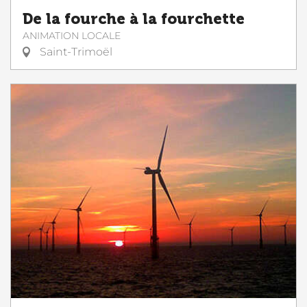
De la fourche à la fourchette
ANIMATION LOCALE
Saint-Trimoël