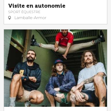
Visite en autonomie
SPORT ÉQUESTRE
Lamballe-Armor