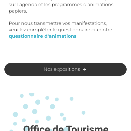
sur l'agenda et les programmes d'animations
papiers.
Pour nous transmettre vos manifestations,
veuillez compléter le questionnaire ci-contre :
questionnaire d'animations
Nos expositions