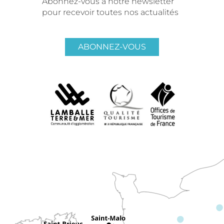
Abonnez-vous à notre newsletter
pour recevoir toutes nos actualités
ABONNEZ-VOUS