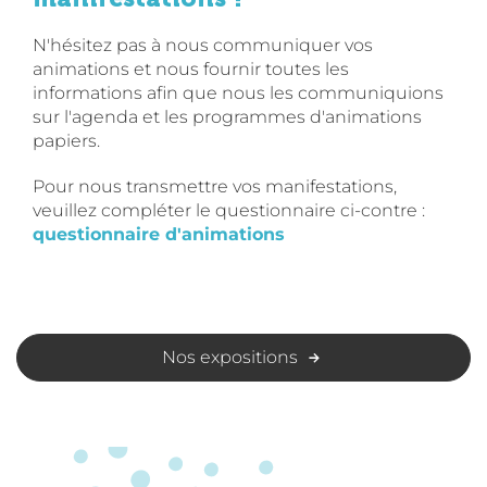
N'hésitez pas à nous communiquer vos
animations et nous fournir toutes les
informations afin que nous les communiquions
sur l'agenda et les programmes d'animations
papiers.
Pour nous transmettre vos manifestations,
veuillez compléter le questionnaire ci-contre :
questionnaire d'animations
Nos expositions