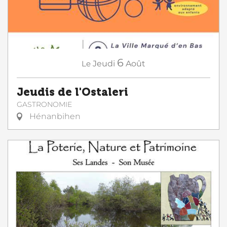
6
Le
Jeudi
Août
Jeudis de l'Ostaleri
GASTRONOMIE
Hénanbihen