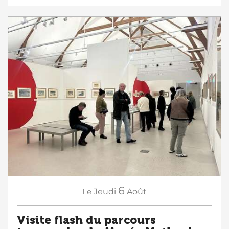
6
Le
Jeudi
Août
Visite flash du parcours