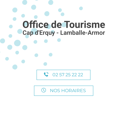
02 57 25 22 22
NOS HORAIRES