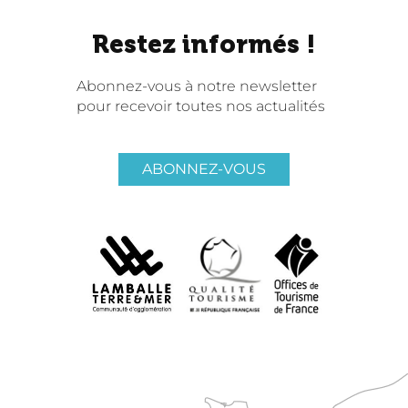
Restez informés !
Abonnez-vous à notre newsletter
pour recevoir toutes nos actualités
ABONNEZ-VOUS