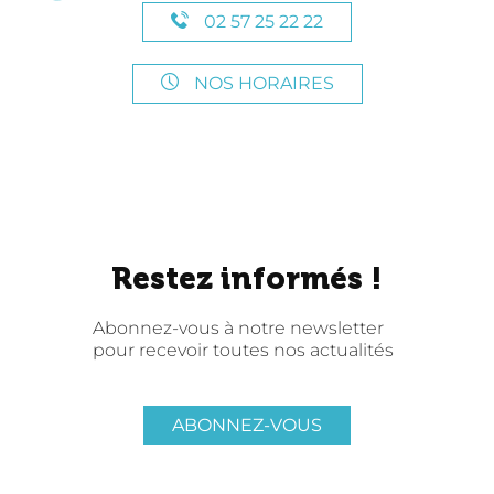
02 57 25 22 22
NOS HORAIRES
Restez informés !
Abonnez-vous à notre newsletter
pour recevoir toutes nos actualités
ABONNEZ-VOUS