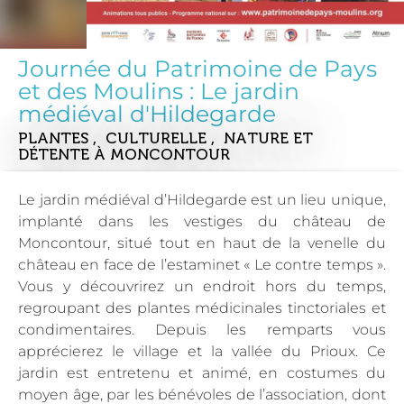
Journée du Patrimoine de Pays
et des Moulins : Le jardin
médiéval d'Hildegarde
PLANTES , CULTURELLE , NATURE ET
DÉTENTE
À MONCONTOUR
Le jardin médiéval d’Hildegarde est un lieu unique,
implanté dans les vestiges du château de
Moncontour, situé tout en haut de la venelle du
château en face de l’estaminet « Le contre temps ».
Vous y découvrirez un endroit hors du temps,
regroupant des plantes médicinales tinctoriales et
condimentaires. Depuis les remparts vous
apprécierez le village et la vallée du Prioux. Ce
jardin est entretenu et animé, en costumes du
moyen âge, par les bénévoles de l’association, dont