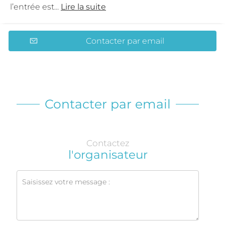
l’entrée est...
Lire la suite
Contacter par email
Contacter par email
Contactez
l'organisateur