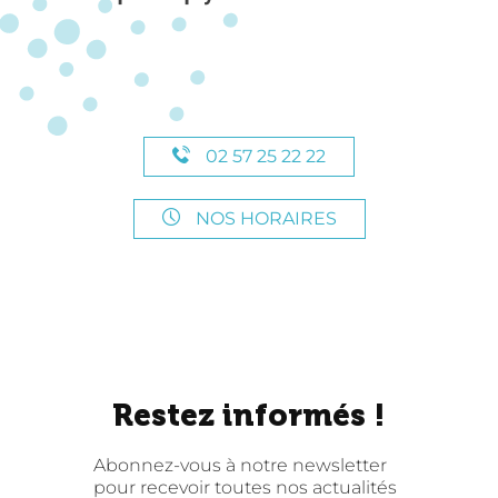
02 57 25 22 22
NOS HORAIRES
Restez informés !
Abonnez-vous à notre newsletter
pour recevoir toutes nos actualités