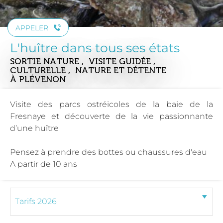
APPELER
L'huître dans tous ses états
SORTIE NATURE , VISITE GUIDÉE ,
CULTURELLE , NATURE ET DÉTENTE
À PLÉVENON
Visite des parcs ostréicoles de la baie de la
Fresnaye et découverte de la vie passionnante
d’une huître
Pensez à prendre des bottes ou chaussures d'eau
A partir de 10 ans