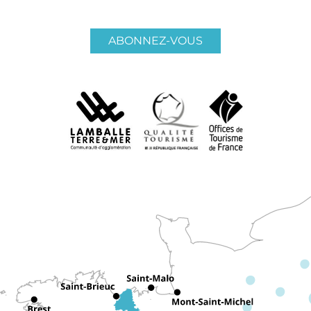
ABONNEZ-VOUS