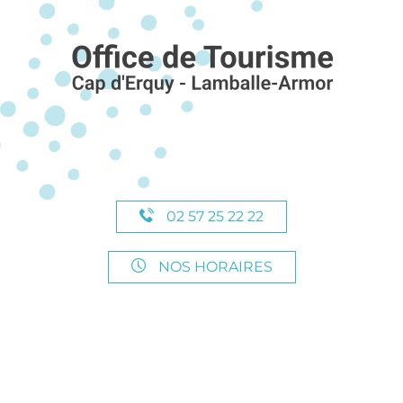
02 57 25 22 22
NOS HORAIRES