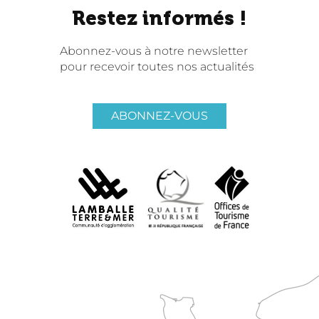
Restez informés !
Abonnez-vous à notre newsletter
pour recevoir toutes nos actualités
ABONNEZ-VOUS