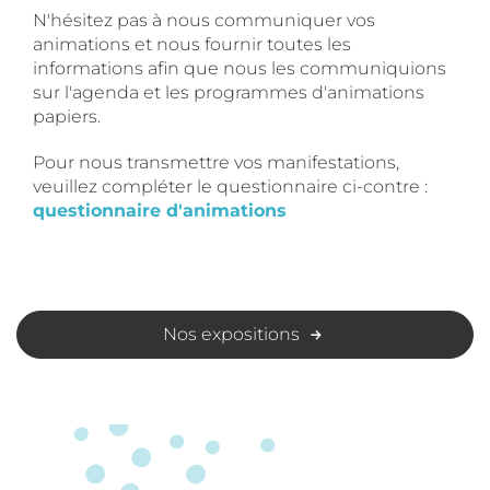
N'hésitez pas à nous communiquer vos
animations et nous fournir toutes les
informations afin que nous les communiquions
sur l'agenda et les programmes d'animations
papiers.
Pour nous transmettre vos manifestations,
veuillez compléter le questionnaire ci-contre :
questionnaire d'animations
Nos expositions