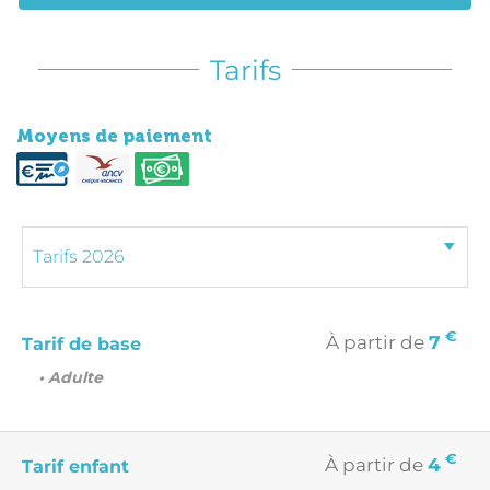
Tarifs
Moyens de paiement
€
À partir de
7
Tarif de base
• Adulte
€
À partir de
4
Tarif enfant