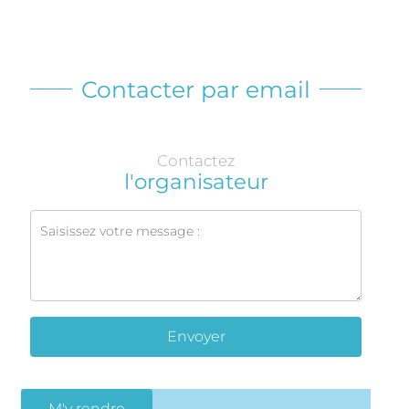
Contacter par email
Contactez
l'organisateur
Envoyer
M'y rendre