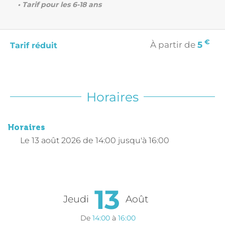
• Tarif pour les 6-18 ans
€
À partir de
5
Tarif réduit
Horaires
Horaires
Le
13 août 2026
de 14:00 jusqu'à 16:00
13
Jeudi
Août
De
14:00
à
16:00