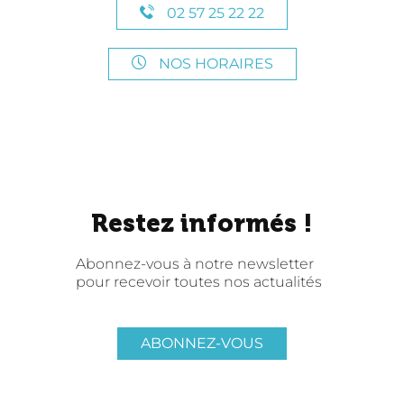
02 57 25 22 22
NOS HORAIRES
Restez informés !
Abonnez-vous à notre newsletter
pour recevoir toutes nos actualités
ABONNEZ-VOUS