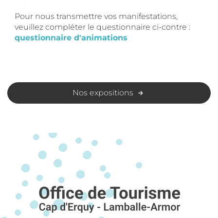
Pour nous transmettre vos manifestations,
veuillez compléter le questionnaire ci-contre :
questionnaire d'animations
Nos expositions