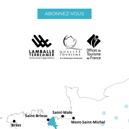
ABONNEZ-VOUS