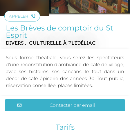
APPELER
Les Brèves de comptoir du St
Esprit
DIVERS , CULTURELLE
À PLÉDÉLIAC
Sous forme théâtrale, vous serez les spectateurs
d’une reconstitution d’ambiance de café de village,
avec ses histoires, ses cancans, le tout dans un
décor de café épicerie des années 30. Tout public,
réservation conseillée, places limitées.
Contacter par email
Tarifs