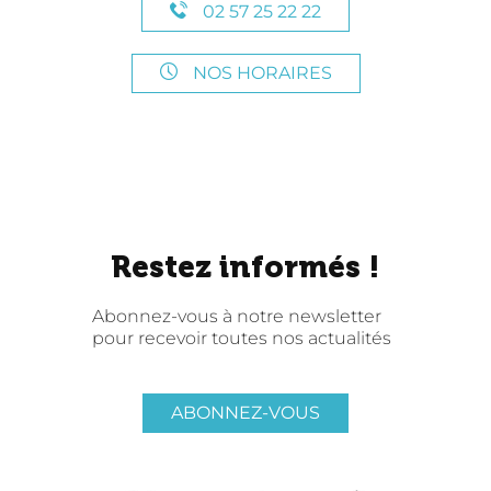
02 57 25 22 22
NOS HORAIRES
Restez informés !
Abonnez-vous à notre newsletter
pour recevoir toutes nos actualités
ABONNEZ-VOUS