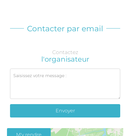
Contacter par email
Contactez
l'organisateur
Envoyer
M'y rendre