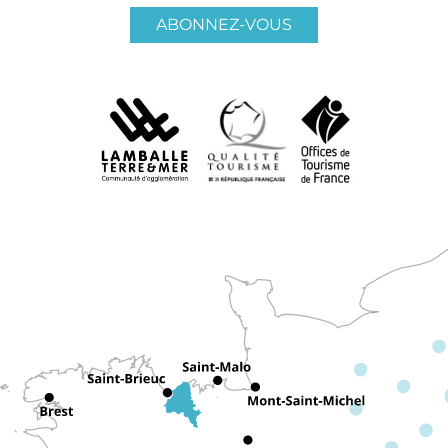
ABONNEZ-VOUS