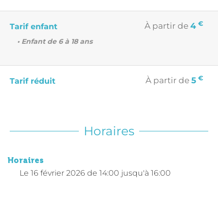
€
À partir de
4
Tarif enfant
• Enfant de 6 à 18 ans
€
À partir de
5
Tarif réduit
Horaires
Horaires
Le
16 février 2026
de 14:00 jusqu'à 16:00