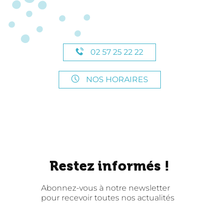
02 57 25 22 22
NOS HORAIRES
Restez informés !
Abonnez-vous à notre newsletter
pour recevoir toutes nos actualités