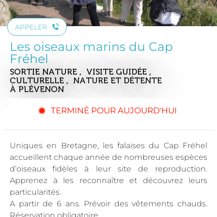
APPELER
Les oiseaux marins du Cap
Fréhel
SORTIE NATURE , VISITE GUIDÉE ,
CULTURELLE , NATURE ET DÉTENTE
À PLÉVENON
TERMINÉ POUR AUJOURD'HUI
Uniques en Bretagne, les falaises du Cap Fréhel
accueillent chaque année de nombreuses espèces
d’oiseaux fidèles à leur site de reproduction.
Apprenez à les reconnaître et découvrez leurs
particularités.
A partir de 6 ans. Prévoir des vêtements chauds.
Réservation obligatoire