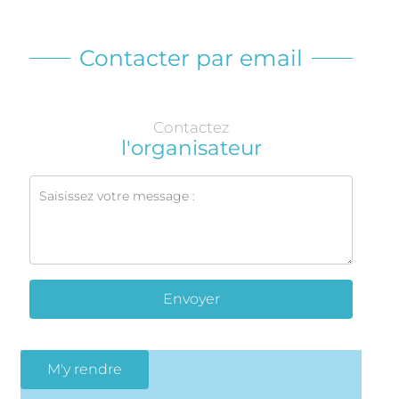
Contacter par email
Contactez
l'organisateur
Envoyer
M'y rendre