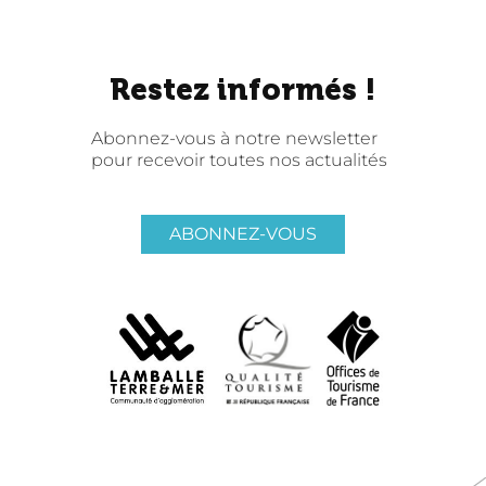
Restez informés !
Abonnez-vous à notre newsletter
pour recevoir toutes nos actualités
ABONNEZ-VOUS