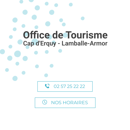
02 57 25 22 22
NOS HORAIRES