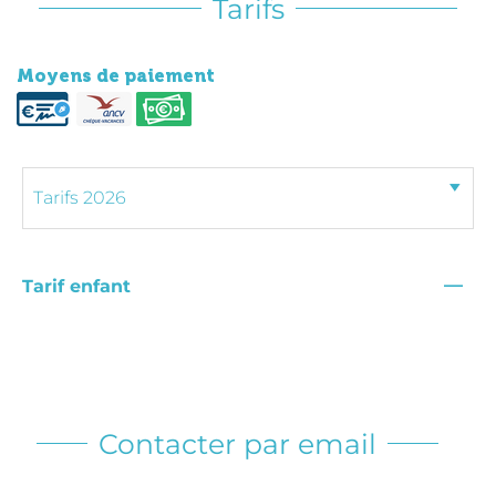
Tarifs
Moyens de paiement
—
Tarif enfant
Contacter par email