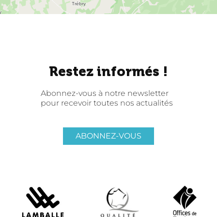
Restez informés !
Abonnez-vous à notre newsletter
pour recevoir toutes nos actualités
ABONNEZ-VOUS