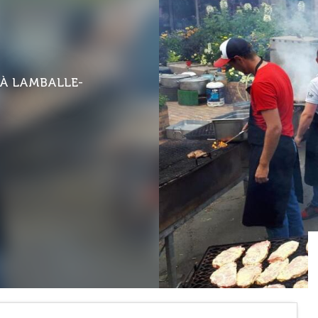
À LAMBALLE-