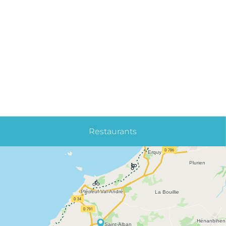
Restaurants