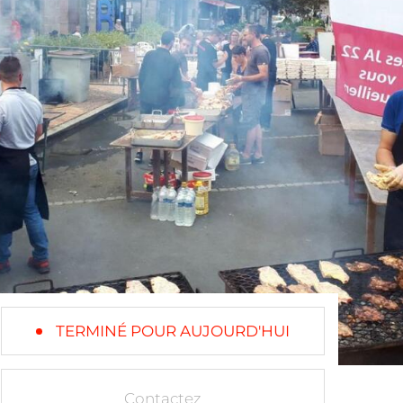
TERMINÉ POUR AUJOURD'HUI
Contactez