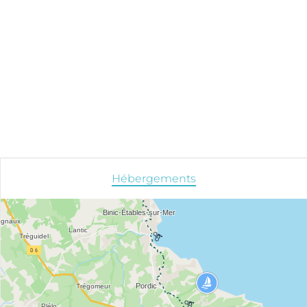
Hébergements