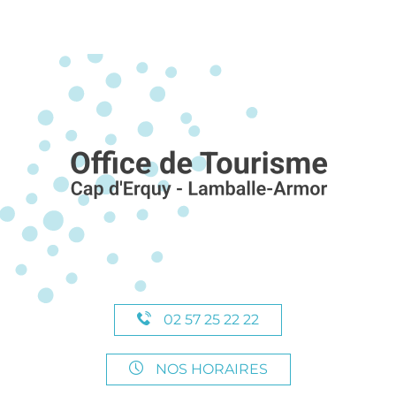
02 57 25 22 22
NOS HORAIRES