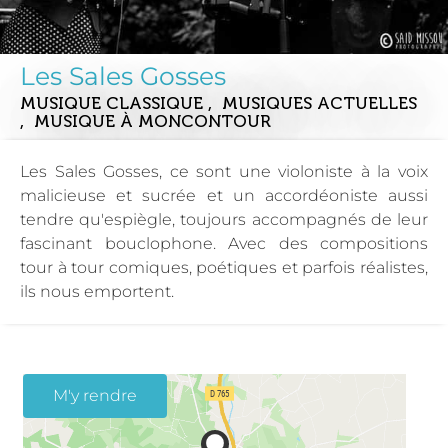
Les Sales Gosses
MUSIQUE CLASSIQUE , MUSIQUES ACTUELLES
, MUSIQUE
À MONCONTOUR
Les Sales Gosses, ce sont une violoniste à la voix
malicieuse et sucrée et un accordéoniste aussi
tendre qu'espiègle, toujours accompagnés de leur
fascinant bouclophone. Avec des compositions
tour à tour comiques, poétiques et parfois réalistes,
ils nous emportent.
M'y rendre