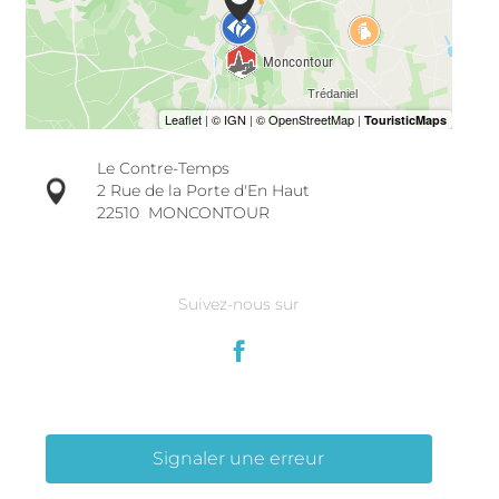
Le Contre-Temps
2 Rue de la Porte d'En Haut
22510
MONCONTOUR
Suivez-nous sur
Signaler une erreur