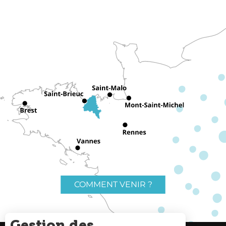
COMMENT VENIR ?
Gestion des