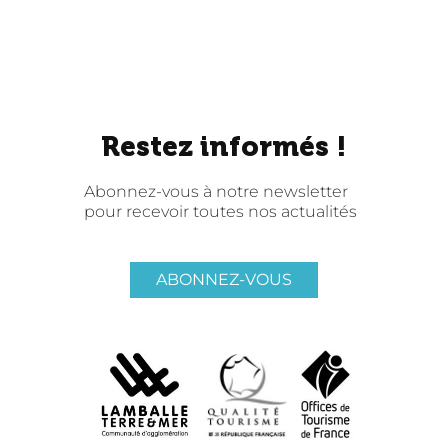
Restez informés !
Abonnez-vous à notre newsletter
pour recevoir toutes nos actualités
ABONNEZ-VOUS