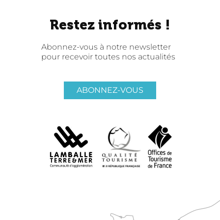
Restez informés !
Abonnez-vous à notre newsletter
pour recevoir toutes nos actualités
ABONNEZ-VOUS