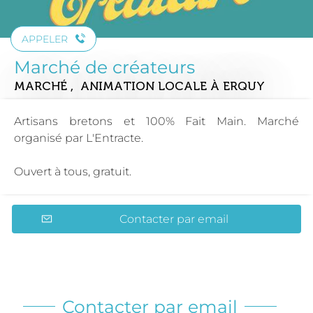
APPELER
Marché de créateurs
MARCHÉ , ANIMATION LOCALE
À ERQUY
Artisans bretons et 100% Fait Main. Marché
organisé par L'Entracte.
Ouvert à tous, gratuit.
Contacter par email
Contacter par email