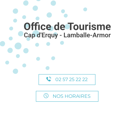
02 57 25 22 22
NOS HORAIRES