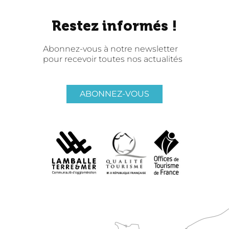
Restez informés !
Abonnez-vous à notre newsletter
pour recevoir toutes nos actualités
ABONNEZ-VOUS