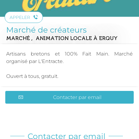
APPELER
Marché de créateurs
MARCHÉ , ANIMATION LOCALE
À ERQUY
Artisans bretons et 100% Fait Main. Marché
organisé par L'Entracte.
Ouvert à tous, gratuit.
Contacter par email
Contacter par email