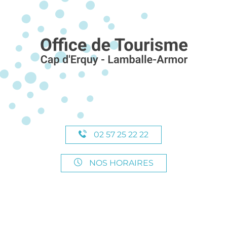
02 57 25 22 22
NOS HORAIRES