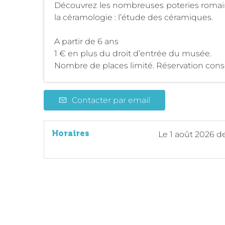
Découvrez les nombreuses poteries romaine
la céramologie : l’étude des céramiques.
A partir de 6 ans
1 € en plus du droit d’entrée du musée.
Nombre de places limité. Réservation conse
Contacter par email
Horaires
Le
1 août 2026
de