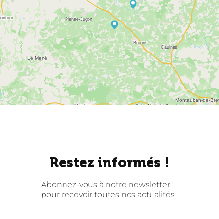
Restez informés !
Abonnez-vous à notre newsletter
pour recevoir toutes nos actualités