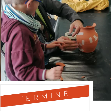
TERMINÉ