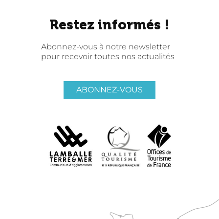
Restez informés !
Abonnez-vous à notre newsletter
pour recevoir toutes nos actualités
ABONNEZ-VOUS