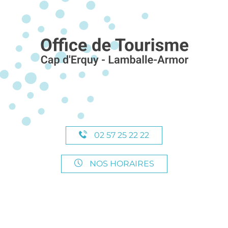
02 57 25 22 22
NOS HORAIRES