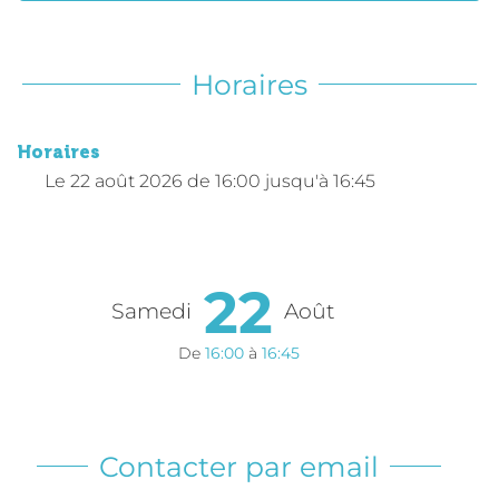
Horaires
Horaires
Le
22 août 2026
de 16:00 jusqu'à 16:45
22
Samedi
Août
De
16:00
à
16:45
Contacter par email