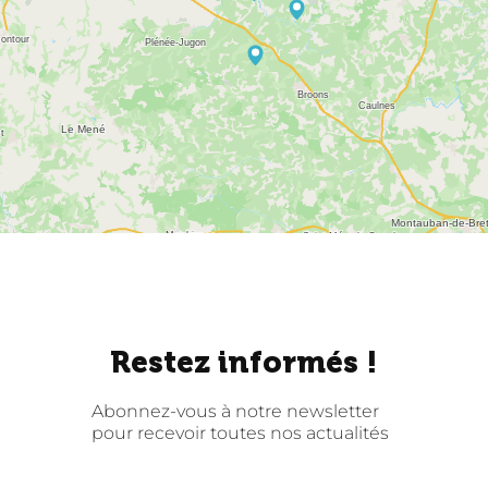
Restez informés !
Abonnez-vous à notre newsletter
pour recevoir toutes nos actualités