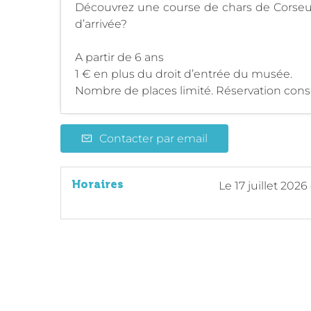
Découvrez une course de chars de Corseul 
d’arrivée?
A partir de 6 ans
1 € en plus du droit d’entrée du musée.
Nombre de places limité. Réservation conse
Contacter par email
Horaires
Le
17 juillet 2026