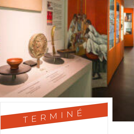
TERMINÉ