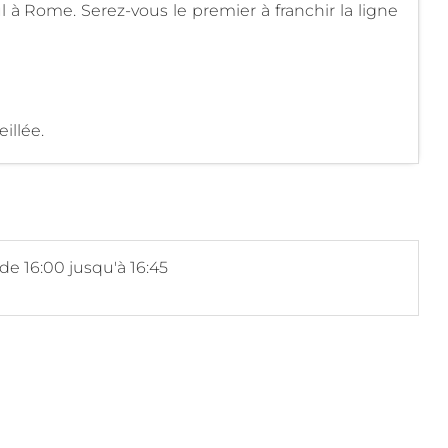
à Rome. Serez-vous le premier à franchir la ligne
illée.
de 16:00 jusqu'à 16:45