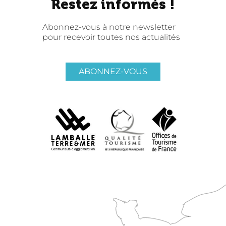
Restez informés !
Abonnez-vous à notre newsletter
pour recevoir toutes nos actualités
ABONNEZ-VOUS