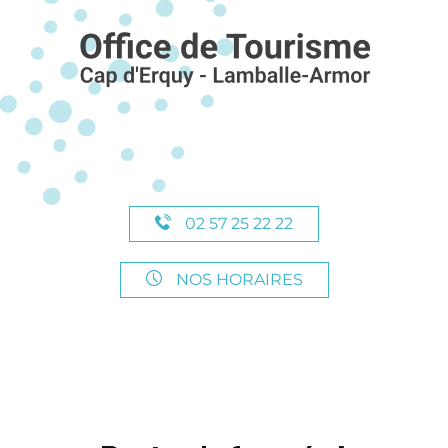
02 57 25 22 22
NOS HORAIRES