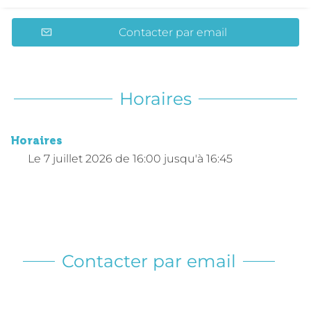
Contacter par email
Horaires
Horaires
Le
7 juillet 2026
de 16:00 jusqu'à 16:45
Contacter par email