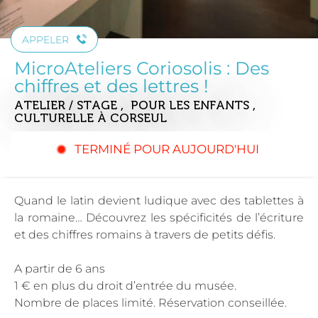
APPELER
MicroAteliers Coriosolis : Des
chiffres et des lettres !
ATELIER / STAGE , POUR LES ENFANTS ,
CULTURELLE
À CORSEUL
TERMINÉ POUR AUJOURD'HUI
Quand le latin devient ludique avec des tablettes à
la romaine… Découvrez les spécificités de l’écriture
et des chiffres romains à travers de petits défis.
A partir de 6 ans
1 € en plus du droit d’entrée du musée.
Nombre de places limité. Réservation conseillée.