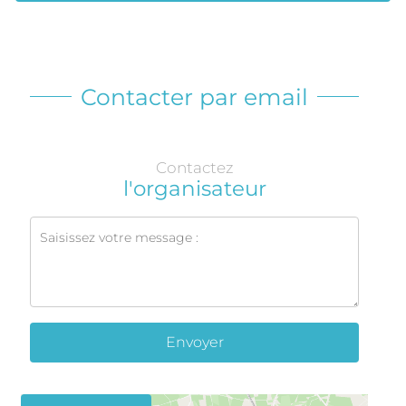
Contacter par email
Contactez
l'organisateur
Envoyer