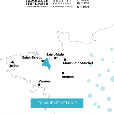
COMMENT VENIR ?