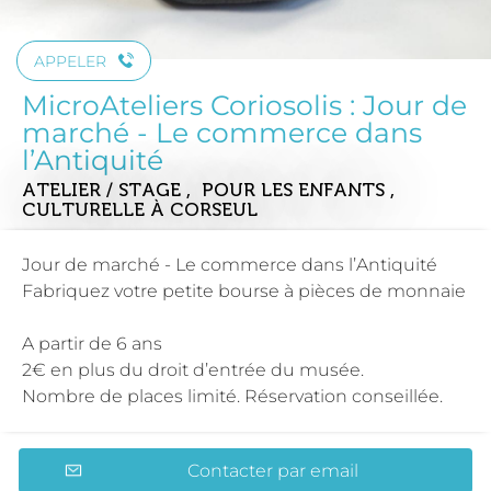
APPELER
MicroAteliers Coriosolis : Jour de
marché - Le commerce dans
l’Antiquité
ATELIER / STAGE , POUR LES ENFANTS ,
CULTURELLE
À CORSEUL
Jour de marché - Le commerce dans l’Antiquité
Fabriquez votre petite bourse à pièces de monnaie
A partir de 6 ans
2€ en plus du droit d’entrée du musée.
Nombre de places limité. Réservation conseillée.
Contacter par email