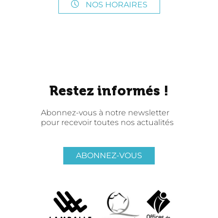
NOS HORAIRES
Restez informés !
Abonnez-vous à notre newsletter
pour recevoir toutes nos actualités
ABONNEZ-VOUS