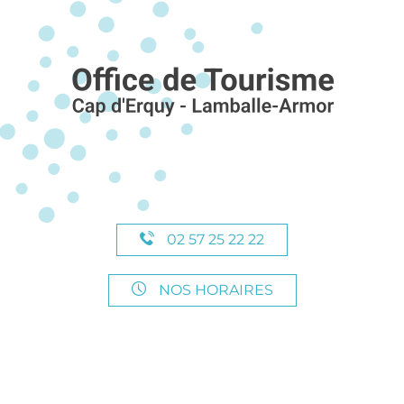
02 57 25 22 22
NOS HORAIRES