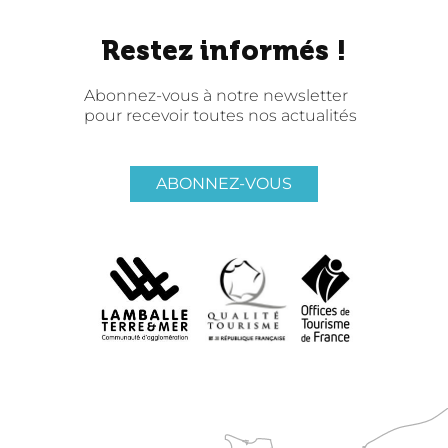
Restez informés !
Abonnez-vous à notre newsletter
pour recevoir toutes nos actualités
ABONNEZ-VOUS