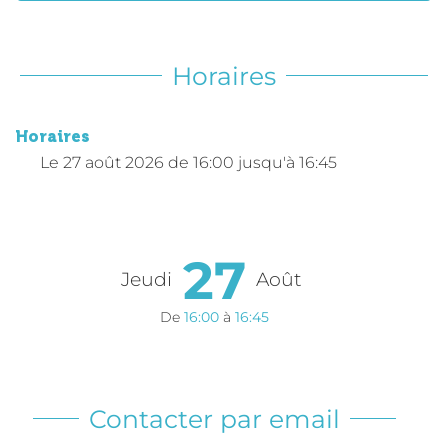
Horaires
Horaires
Le
27 août 2026
de 16:00 jusqu'à 16:45
27
Jeudi
Août
De
16:00
à
16:45
Contacter par email