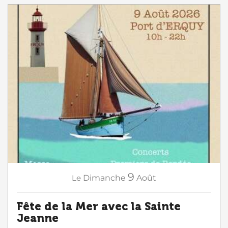
9
Le
Dimanche
Août
Fête de la Mer avec la Sainte
Jeanne