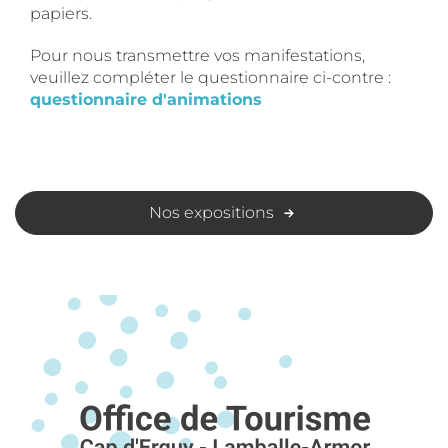
papiers.
Pour nous transmettre vos manifestations,
veuillez compléter le questionnaire ci-contre :
questionnaire d'animations
Nos expositions