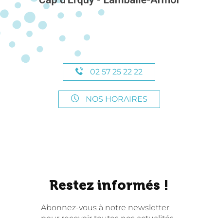
02 57 25 22 22
NOS HORAIRES
Restez informés !
Abonnez-vous à notre newsletter